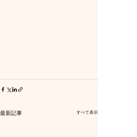
最新記事
すべて表示