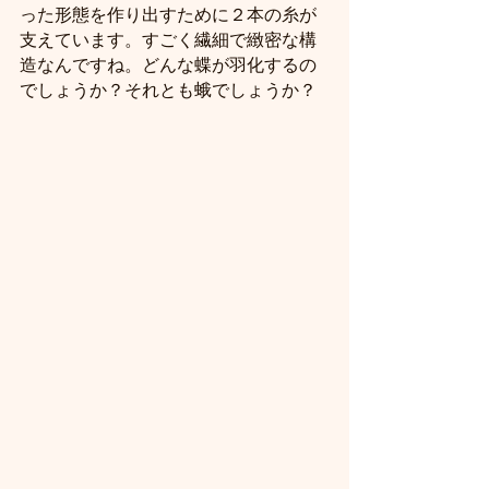
った形態を作り出すために２本の糸が
支えています。すごく繊細で緻密な構
造なんですね。どんな蝶が羽化するの
でしょうか？それとも蛾でしょうか？