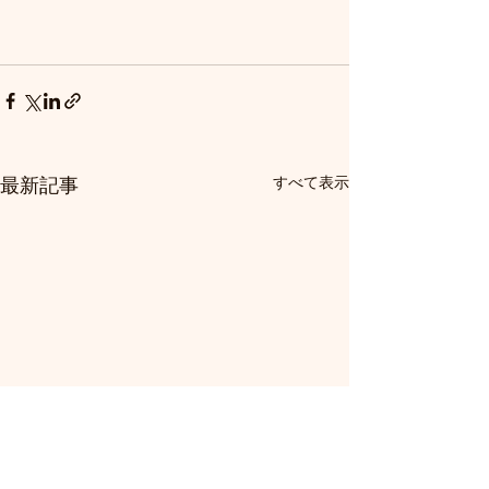
最新記事
すべて表示